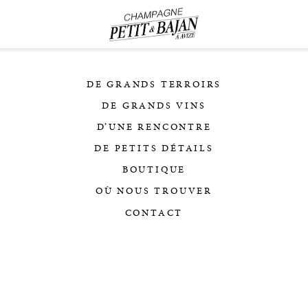
DE GRANDS TERROIRS
DE GRANDS VINS
D’UNE RENCONTRE
DE PETITS DÉTAILS
BOUTIQUE
OÙ NOUS TROUVER